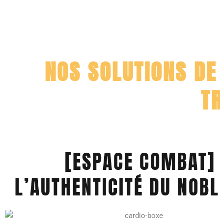
NOS SOLUTIONS DE
T
[ESPACE COMBAT]
L’AUTHENTICITÉ DU NOBL