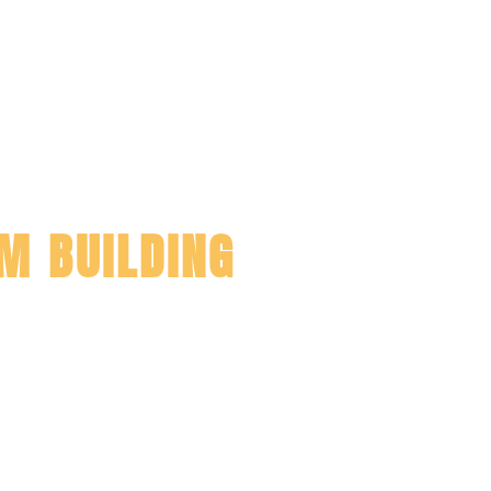
M BUILDING