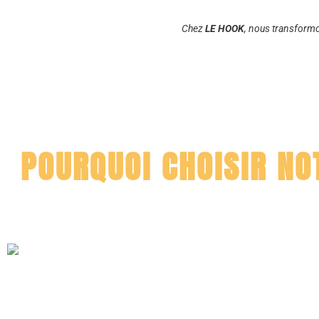
Chez
LE HOOK
, nous transformo
POURQUOI CHOISIR NO