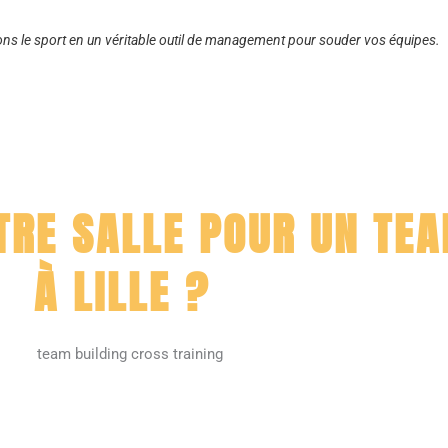
ns le sport en un véritable outil de management pour souder vos équipes.
TRE SALLE POUR UN TEA
À LILLE ?